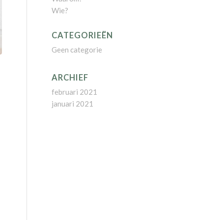
Wie?
CATEGORIEËN
Geen categorie
ARCHIEF
februari 2021
januari 2021