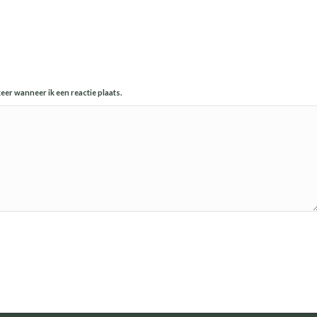
eer wanneer ik een reactie plaats.