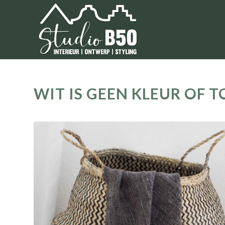
WIT IS GEEN KLEUR OF 