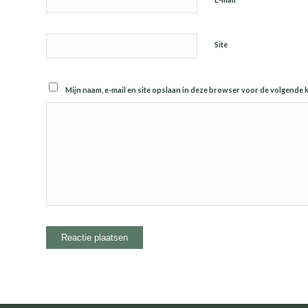
Site
Mijn naam, e-mail en site opslaan in deze browser voor de volgende k