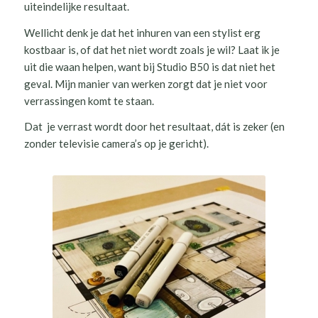
uiteindelijke resultaat.
Wellicht denk je dat het inhuren van een stylist erg
kostbaar is, of dat het niet wordt zoals je wil? Laat ik je
uit die waan helpen, want bij Studio B50 is dat niet het
geval. Mijn manier van werken zorgt dat je niet voor
verrassingen komt te staan.
Dat je verrast wordt door het resultaat, dát is zeker (en
zonder televisie camera’s op je gericht).