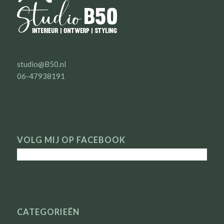
studio@B50.nl
06-47938191
VOLG MIJ OP FACEBOOK
CATEGORIEËN