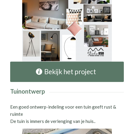
Bekijk het project
Tuinontwerp
Een goed ontwerp-indeling voor een tuin geeft rust &
ruimte
De tuin is immers de verlenging van je huis..