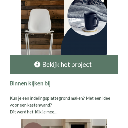
Bekijk het project
Binnen kijken bij
Kun je een indelingsplattegrond maken? Met een idee
voor een kastenwand?
Dit werd het, kijk je mee…