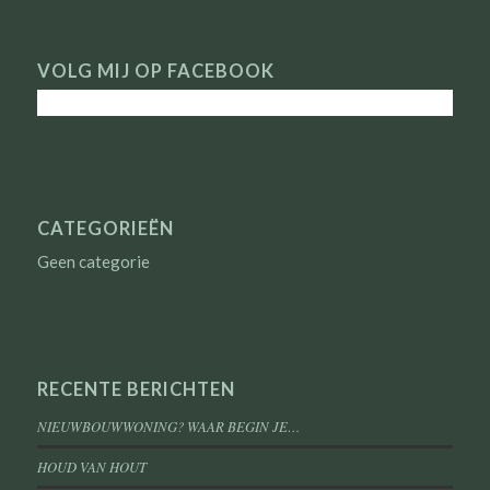
VOLG MIJ OP FACEBOOK
CATEGORIEËN
Geen categorie
RECENTE BERICHTEN
NIEUWBOUWWONING? WAAR BEGIN JE…
HOUD VAN HOUT