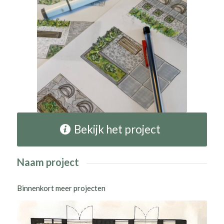
Bekijk het project
Naam project
Binnenkort meer projecten