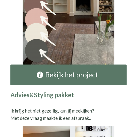
Bekijk het project
Advies&Styling pakket
Ik krijg het niet gezellig, kun jij meekijken?
Met deze vraag maakte ik een afspraak..