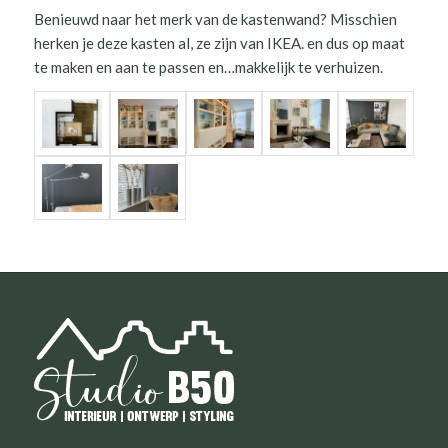
Benieuwd naar het merk van de kastenwand? Misschien
herken je deze kasten al, ze zijn van IKEA. en dus op maat
te maken en aan te passen en…makkelijk te verhuizen.