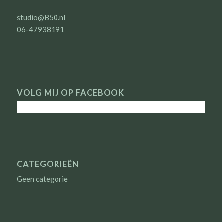
studio@B50.nl
06-47938191
VOLG MIJ OP FACEBOOK
CATEGORIEËN
Geen categorie