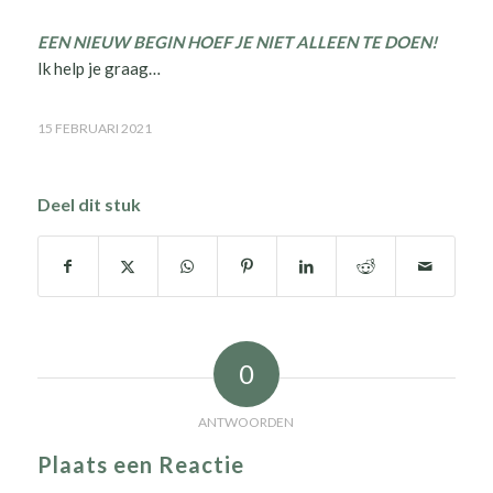
EEN NIEUW BEGIN HOEF JE NIET ALLEEN TE DOEN!
Ik help je graag…
15 FEBRUARI 2021
Deel dit stuk
0
ANTWOORDEN
Plaats een Reactie