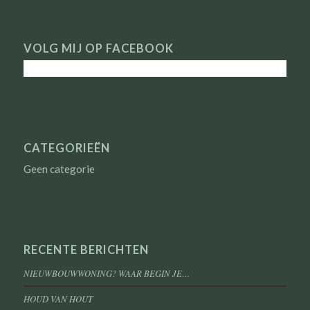
VOLG MIJ OP FACEBOOK
CATEGORIEËN
Geen categorie
RECENTE BERICHTEN
NIEUWBOUWWONING? WAAR BEGIN JE…
HOUD VAN HOUT