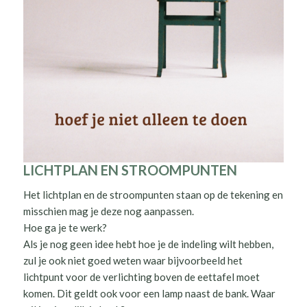
LICHTPLAN EN STROOMPUNTEN
Het lichtplan en de stroompunten staan op de tekening en
misschien mag je deze nog aanpassen.
Hoe ga je te werk?
Als je nog geen idee hebt hoe je de indeling wilt hebben,
zul je ook niet goed weten waar bijvoorbeeld het
lichtpunt voor de verlichting boven de eettafel moet
komen. Dit geldt ook voor een lamp naast de bank. Waar