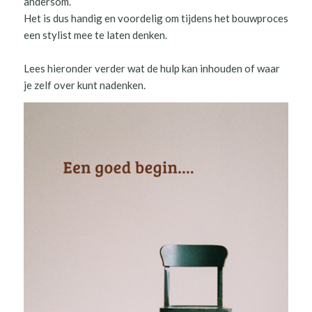
andersom.
Het is dus handig en voordelig om tijdens het bouwproces
een stylist mee te laten denken.
Lees hieronder verder wat de hulp kan inhouden of waar
je zelf over kunt nadenken.