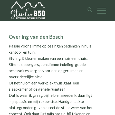
Over
Ing van den Bosch
Passie voor slimme oplossingen bedenken in huis,
kantoor en tuin.
Styling & kleuren maken van een huis een thuis.
Slimme opbergers, een slimme indeling, goede
accessoires zorgen voor een opgeruimde en
overzichtelijke plek.
Of het nu om een werkplek thuis gaat, een
slaapkamer of de gehele ruimtes?
Dat is waar ik graag bij help en meedenk, daar ligt
mijn passie en mijn expertise. Handgemaakte
plattegronden geven direct de sfeer weer van het
concept. Ook daar ligt mijn passie, bij tekenen en