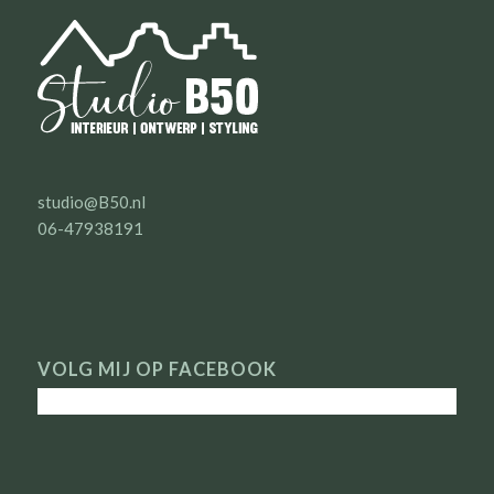
studio@B50.nl
06-47938191
VOLG MIJ OP FACEBOOK